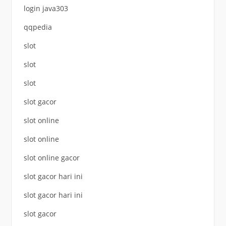
login java303
qqpedia
slot
slot
slot
slot gacor
slot online
slot online
slot online gacor
slot gacor hari ini
slot gacor hari ini
slot gacor