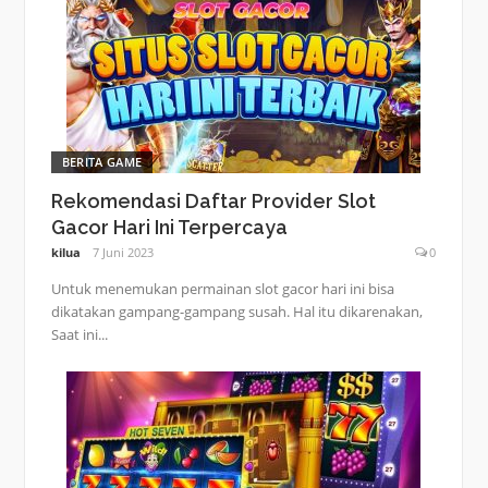
BERITA GAME
Rekomendasi Daftar Provider Slot
Gacor Hari Ini Terpercaya
kilua
7 Juni 2023
0
Untuk menemukan permainan slot gacor hari ini bisa
dikatakan gampang-gampang susah. Hal itu dikarenakan,
Saat ini...