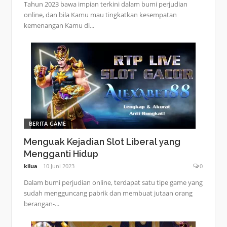
Tahun 2023 bawa impian terkini dalam bumi perjudian
online, dan bila Kamu mau tingkatkan kesempatan
kemenangan Kamu di...
BERITA GAME
Menguak Kejadian Slot Liberal yang
Mengganti Hidup
kilua
10 Juni 2023
0
Dalam bumi perjudian online, terdapat satu tipe game yang
sudah mengguncang pabrik dan membuat jutaan orang
berangan-...