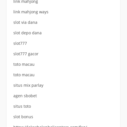
link mahjong
link mahjong ways
slot via dana
slot depo dana
slot777
slot777 gacor
toto macau
toto macau
situs mix parlay
agen sbobet
situs toto
slot bonus