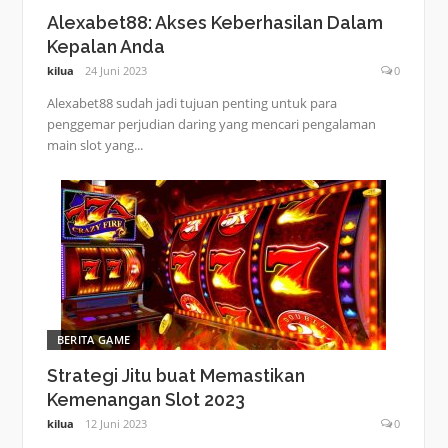
Alexabet88: Akses Keberhasilan Dalam
Kepalan Anda
kilua
24 Juni 2023
0
Alexabet88 sudah jadi tujuan penting untuk para
penggemar perjudian daring yang mencari pengalaman
main slot yang...
BERITA GAME
Strategi Jitu buat Memastikan
Kemenangan Slot 2023
kilua
12 Juni 2023
0