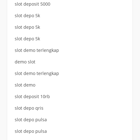
slot deposit 5000
slot depo 5k
slot depo 5k
slot depo 5k
slot demo terlengkap
demo slot
slot demo terlengkap
slot demo
slot deposit 10rb
slot depo qris
slot depo pulsa
slot depo pulsa